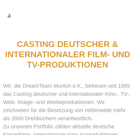
CASTING DEUTSCHER &
INTERNATIONALER FILM- UND
TV-PRODUKTIONEN
Wir, die DreamTeam Munich e.K., betreuen seit 1995
das Casting deutscher und internationaler Kino-, TV-,
Web- Image- und Werbeproduktionen. Wir
zeichneten für die Besetzung von mittlerweile mehr
als 2000 Drehbüchern verantwortlich.
Zu unserem Portfolio zählen aktuelle deutsche
Kinoerfolge, internationale Kino-Koproduktionen,