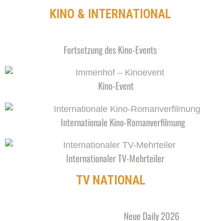
KINO & INTERNATIONAL
Fortsetzung des Kino-Events
Kino-Event
Internationale Kino-Romanverfilmung
Internationaler TV-Mehrteiler
TV NATIONAL
Neue Daily 2026