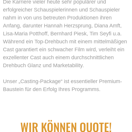
Die Karriere vieler heute sehr populärer und
erfolgreicher Schauspielerinnen und Schauspieler
nahm in von uns betreuten Produktionen ihren
Anfang, darunter Hannah Herzsprung, Diana Amft,
Lisa-Maria Potthoff, Bernhard Piesk, Tim Seyfi u.a.
Während ein Top-Drehbuch mit einem mittelmäßigen
Cast garantiert ein schwacher Film wird, verleiht ein
exzellenter Cast auch einem durchschnittlichen
Drehbuch Glanz und Marketability.
Unser „Casting-Package“ ist essentieller Premium-
Baustein für den Erfolg Ihres Programms.
WIR KÖNNEN QUOTE!