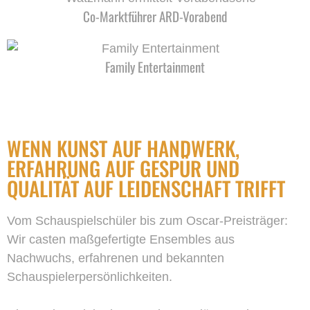
Co-Marktführer ARD-Vorabend
Family Entertainment
WENN KUNST AUF HANDWERK,
ERFAHRUNG AUF GESPÜR UND
QUALITÄT AUF LEIDENSCHAFT TRIFFT
Vom Schauspielschüler bis zum Oscar-Preisträger:
Wir casten maßgefertigte Ensembles aus
Nachwuchs, erfahrenen und bekannten
Schauspielerpersönlichkeiten.