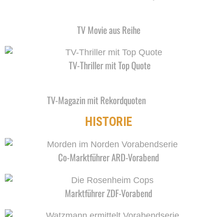
TV Movie aus Reihe
TV-Thriller mit Top Quote
TV-Magazin mit Rekordquoten
HISTORIE
Co-Marktführer ARD-Vorabend
Marktführer ZDF-Vorabend