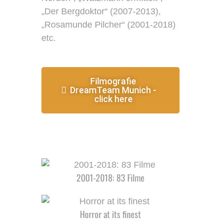
„Der Bergdoktor“ (2007-2013),
„Rosamunde Pilcher“ (2001-2018)
etc.
Filmografie
DreamTeam Munich -
click here
2001-2018: 83 Filme
Horror at its finest