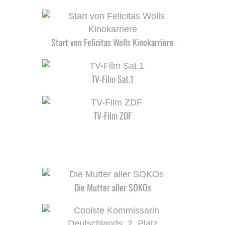
Start von Felicitas Wolls Kinokarriere
TV-Film Sat.1
TV-Film ZDF
Die Mutter aller SOKOs